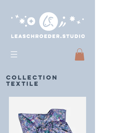
collection
textile