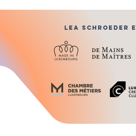
lea schroeder e