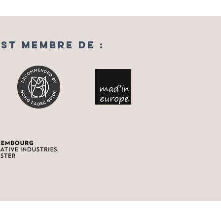
st Membre de :