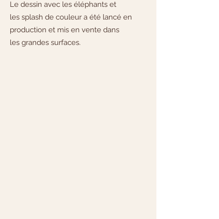
Le dessin avec les éléphants et
les splash de couleur a été lancé en
production et mis en vente dans
les grandes surfaces.