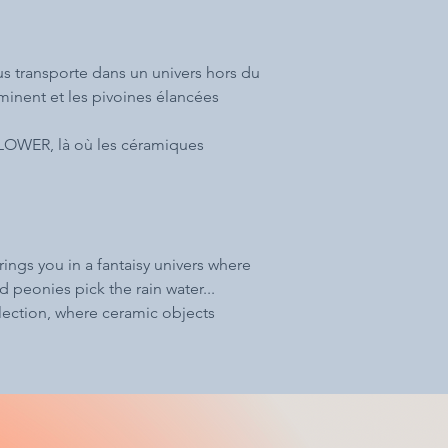
 transporte dans un univers hors du
minent et les pivoines élancées
LOWER, là où les céramiques
ngs you in a fantaisy univers where
d peonies pick the rain water...
ection, where ceramic objects