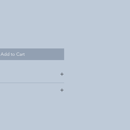
Add to Cart