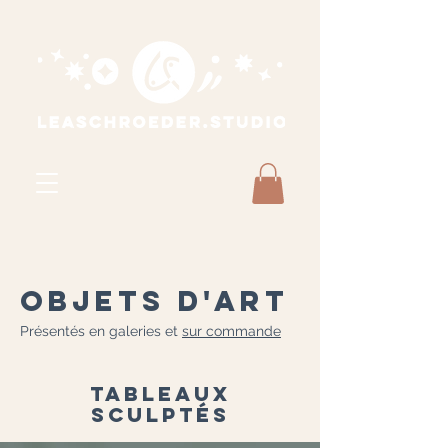
objets d'art
Présentés en galeries et
sur commande
tableaux
sculptés